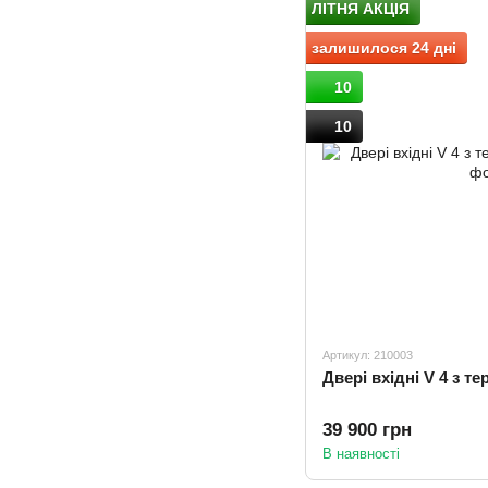
ЛІТНЯ АКЦІЯ
залишилося 24 дні
10
10
Артикул: 210003
Двері вхідні V 4 з 
39 900 грн
В наявності