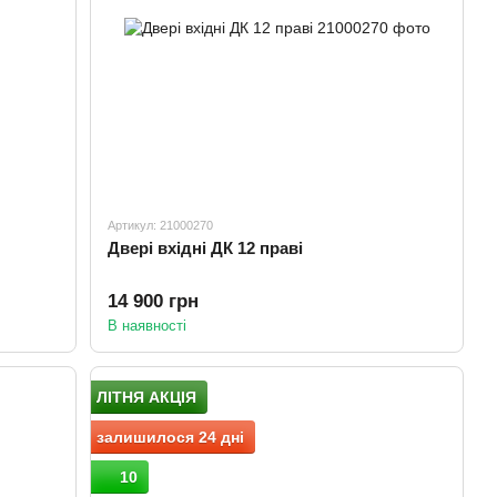
Артикул: 21000270
Двері вхідні ДК 12 праві
14 900 грн
В наявності
ЛІТНЯ АКЦІЯ
залишилося 24 дні
10