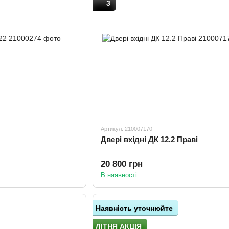
3
Артикул: 210007170
Двері вхідні ДК 12.2 Праві
20 800 грн
В наявності
Наявність уточнюйте
ЛІТНЯ АКЦІЯ