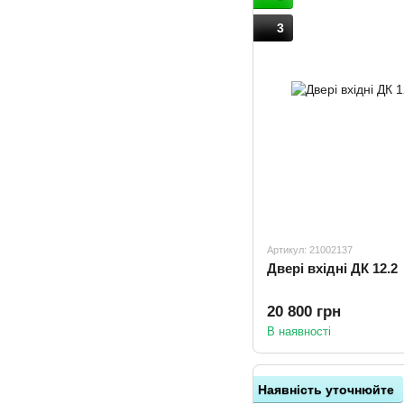
3
Артикул: 21002137
Двері вхідні ДК 12.2
20 800 грн
В наявності
Наявність уточнюйте