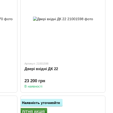
Артикул: 21001598
Двері вхідні ДК 22
23 200 грн
В наявності
Наявність уточнюйте
ЛІТНЯ АКЦІЯ