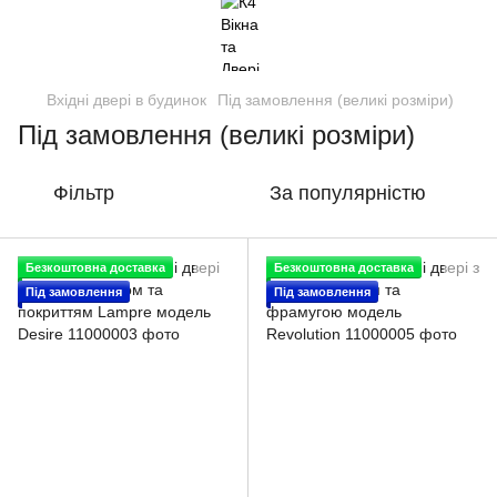
Вхідні двері в будинок
Під замовлення (великі розміри)
Під замовлення (великі розміри)
Фільтр
За популярністю
Безкоштовна доставка
Безкоштовна доставка
Під замовлення
Під замовлення