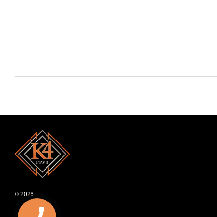
© 2026