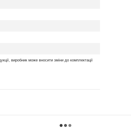
укції, виробник може вносити зміни до комплектації