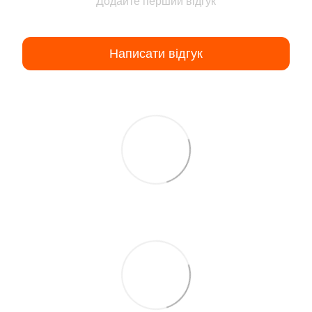
Додайте перший відгук
Написати відгук