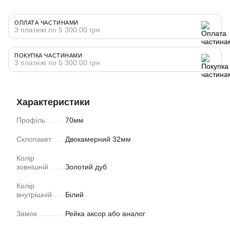
ОПЛАТА ЧАСТИНАМИ
3 платежі по 5 300.00 грн
ПОКУПКА ЧАСТИНАМИ
3 платежі по 5 300.00 грн
Характеристики
Профіль
70мм
Склопакет
Двокамерний 32мм
Колір
зовнішній
Золотий дуб
Колір
внутрішній
Білий
Замок
Рейка аксор або аналог