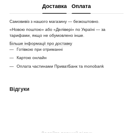
Доставка
Оплата
Самовивіз з нашого магазину — безкоштовно.
«Новою поштою» або «Делівері» по Україні — за
тарифами, якщо не обумовлено інше.
Більше інформації про доставку
Готівкою при отриманні
Картою онлайн
Оплата частинами ПриватБанк та monobank
Відгуки