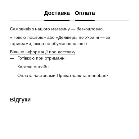
Доставка
Оплата
Самовивіз з нашого магазину — безкоштовно.
«Новою поштою» або «Делівері» по Україні — за
тарифами, якщо не обумовлено інше.
Більше інформації про доставку
Готівкою при отриманні
Картою онлайн
Оплата частинами ПриватБанк та monobank
Відгуки