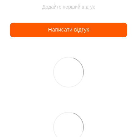
Додайте перший відгук
Написати відгук