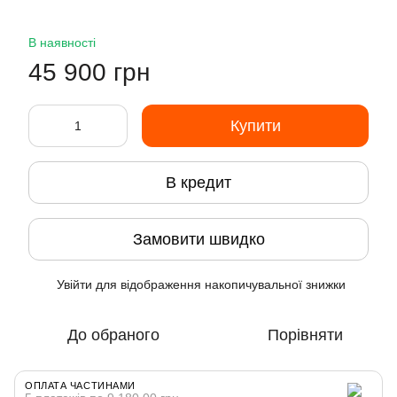
В наявності
45 900 грн
Купити
В кредит
Замовити швидко
Увійти
для відображення накопичувальної знижки
%
До обраного
Порівняти
ОПЛАТА ЧАСТИНАМИ