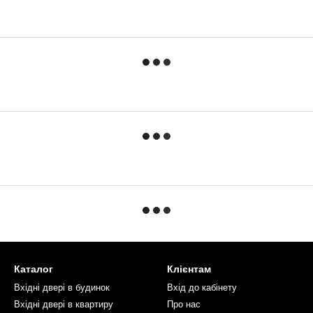
Каталог
Клієнтам
Вхідні двері в будинок
Вхід до кабінету
Вхідні двері в квартиру
Про нас