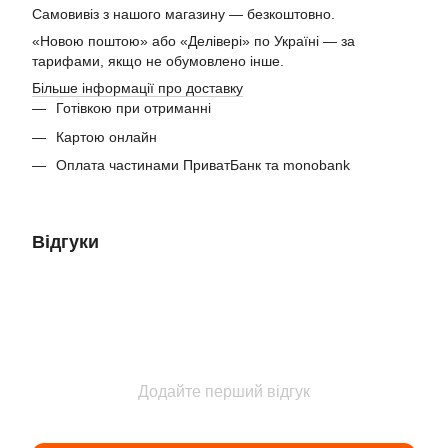
Самовивіз з нашого магазину — безкоштовно.
«Новою поштою» або «Делівері» по Україні — за
тарифами, якщо не обумовлено інше.
Більше інформації про доставку
Готівкою при отриманні
Картою онлайн
Оплата частинами ПриватБанк та monobank
Відгуки
Додайте перший відгук