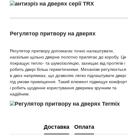
Регулятор притвору на дверях
Регулятор притвору допомагає точно налаштувати,
наскільки щільно дверне полотно прилягає до коробу. Це
покращує тепло- та шумоізоляцію, захищає від протягів і
робить двері більш герметичними. Механізм регулюється
в двох напрямках, що дозволяє легко підлаштувати двері
під умови приміщення. Такий елемент підвищує комфорт
і робить щоденне користування дверима зручним та
надійним.
Доставка
Оплата