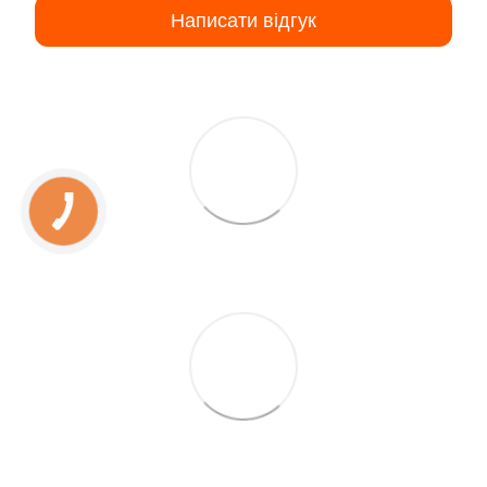
Написати відгук