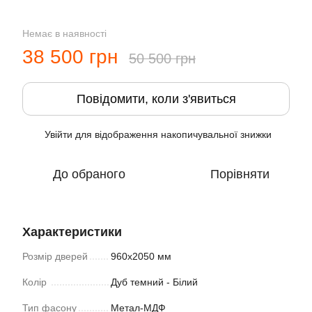
Немає в наявності
38 500 грн
50 500 грн
Повідомити, коли з'явиться
Увійти
для відображення накопичувальної знижки
%
До обраного
Порівняти
Характеристики
Розмір дверей
960х2050 мм
Колiр
Дуб темний - Білий
Тип фасону
Метал-МДФ