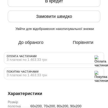
В кредит
Замовити швидко
Увійти
для відображення накопичувальної знижки
%
До обраного
Порівняти
ОПЛАТА ЧАСТИНАМИ
3 платежі по 1 463.33 грн
ПОКУПКА ЧАСТИНАМИ
3 платежі по 1 463.33 грн
Характеристики
Розмір
полотна
60х200, 70х200, 80х200, 90х200