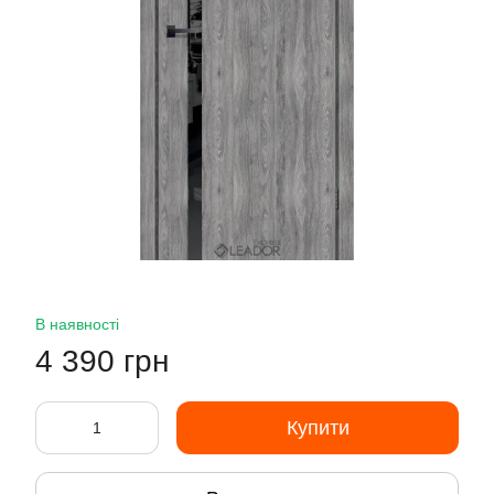
В наявності
4 390 грн
Купити