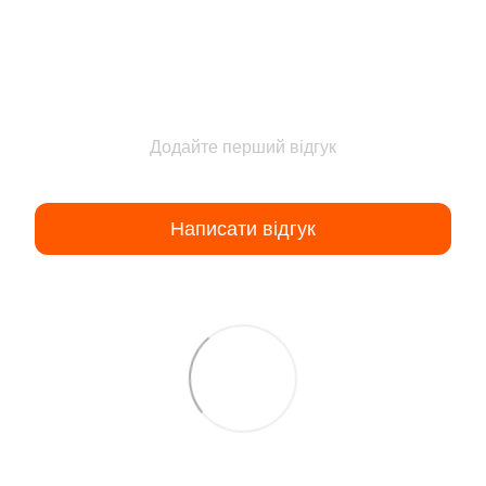
Додайте перший відгук
Написати відгук