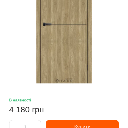
В наявності
4 180 грн
Купити