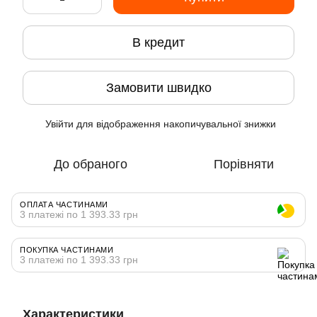
В кредит
Замовити швидко
Увійти
для відображення накопичувальної знижки
%
До обраного
Порівняти
ОПЛАТА ЧАСТИНАМИ
3 платежі по 1 393.33 грн
ПОКУПКА ЧАСТИНАМИ
3 платежі по 1 393.33 грн
Характеристики