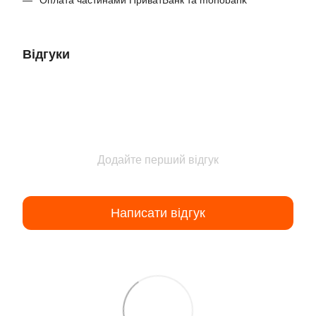
Відгуки
Додайте перший відгук
Написати відгук