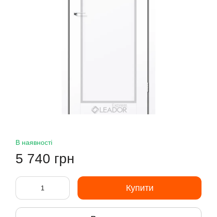
В наявності
5 740 грн
Купити