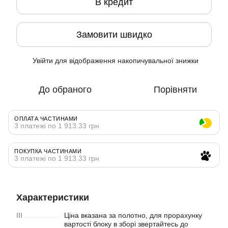
В кредит
Замовити швидко
Увійти
для відображення накопичувальної знижки
%
До обраного
Порівняти
ОПЛАТА ЧАСТИНАМИ
3 платежі по 1 913.33 грн
ПОКУПКА ЧАСТИНАМИ
3 платежі по 1 913.33 грн
Характеристики
III
Ціна вказана за полотно, для прорахунку
вартості блоку в зборі звертайтесь до