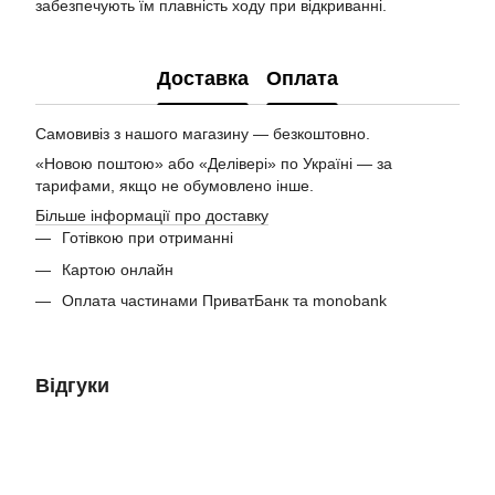
забезпечують їм плавність ходу при відкриванні.
Доставка
Оплата
Самовивіз з нашого магазину — безкоштовно.
«Новою поштою» або «Делівері» по Україні — за
тарифами, якщо не обумовлено інше.
Більше інформації про доставку
Готівкою при отриманні
Картою онлайн
Оплата частинами ПриватБанк та monobank
Відгуки