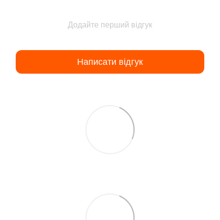
Додайте перший відгук
Написати відгук