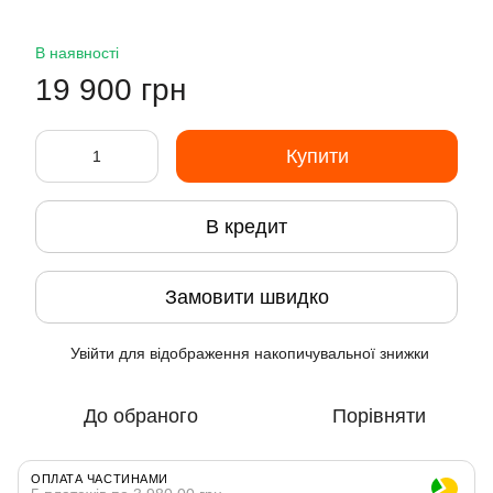
В наявності
19 900 грн
Купити
В кредит
Замовити швидко
Увійти
для відображення накопичувальної знижки
%
До обраного
Порівняти
ОПЛАТА ЧАСТИНАМИ